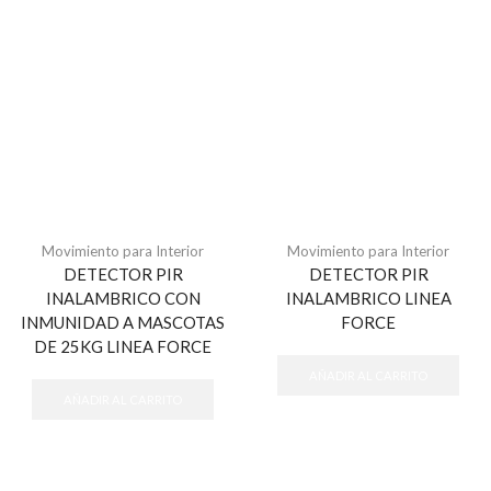
Movimiento para Interior
Movimiento para Interior
DETECTOR PIR
DETECTOR PIR
INALAMBRICO CON
INALAMBRICO LINEA
INMUNIDAD A MASCOTAS
FORCE
DE 25KG LINEA FORCE
AÑADIR AL CARRITO
AÑADIR AL CARRITO