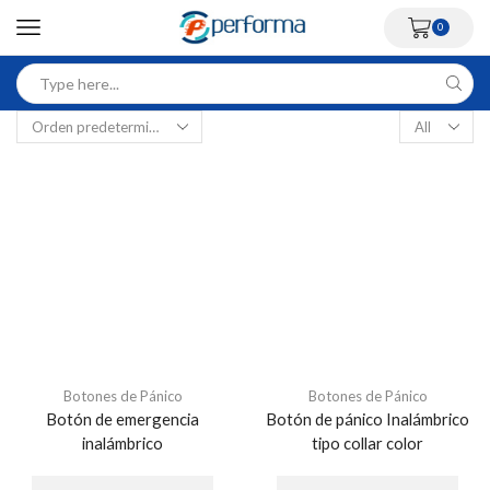
0
Botones de Pánico
Botones de Pánico
Botón de emergencia
Botón de pánico Inalámbrico
inalámbrico
tipo collar color