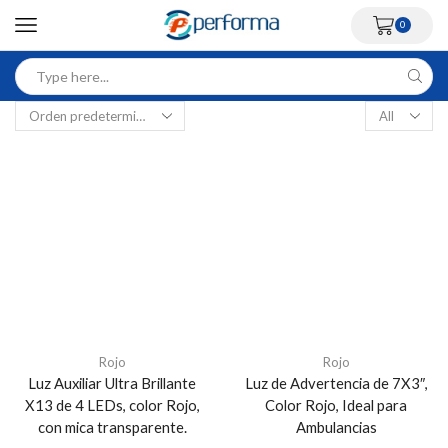
0
Rojo
Rojo
Luz Auxiliar Ultra Brillante
Luz de Advertencia de 7X3″,
X13 de 4 LEDs, color Rojo,
Color Rojo, Ideal para
con mica transparente.
Ambulancias