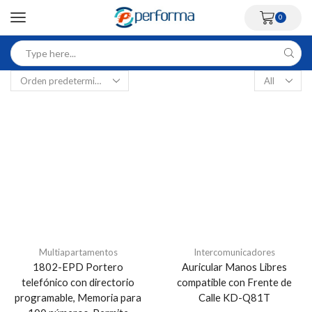
0
Multiapartamentos
Intercomunicadores
1802-EPD Portero
Auricular Manos Libres
telefónico con directorio
compatible con Frente de
programable, Memoria para
Calle KD-Q81T