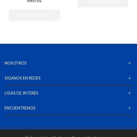
metros
AÑADIR AL CARRITO
AÑADIR AL CARRITO
NOSOTROS
SIGANOS EN REDES
LIGAS DE INTERES
ENCUENTRENOS