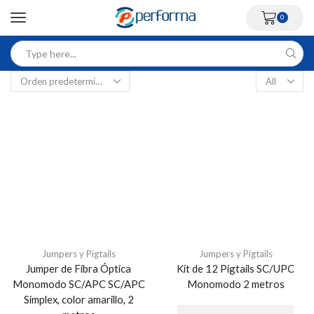
0
Jumpers y Pigtails
Jumpers y Pigtails
Jumper de Fibra Óptica
Kit de 12 Pigtails SC/UPC
Monomodo SC/APC SC/APC
Monomodo 2 metros
Simplex, color amarillo, 2