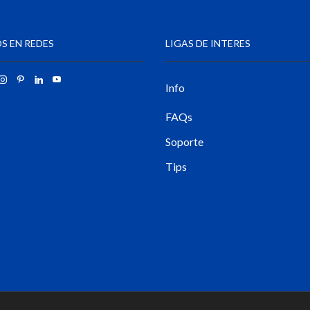
S EN REDES
LIGAS DE INTERES
Info
FAQs
Soporte
Tips