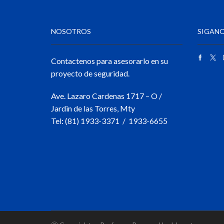
NOSOTROS
SIGANO
Contactenos para asesorarlo en su
proyecto de seguridad.
Ave. Lazaro Cardenas 1717 – O /
Jardin de las Torres, Mty
Tel: (81) 1933-3371 / 1933-6655