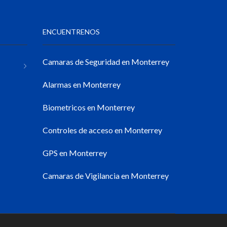
ENCUENTRENOS
Camaras de Seguridad en Monterrey
Alarmas en Monterrey
Biometricos en Monterrey
Controles de acceso en Monterrey
GPS en Monterrey
Camaras de Vigilancia en Monterrey