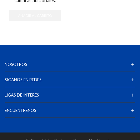
cámaras adicionales.
AÑADIR AL CARRITO
NOSOTROS
SIGANOS EN REDES
LIGAS DE INTERES
ENCUENTRENOS