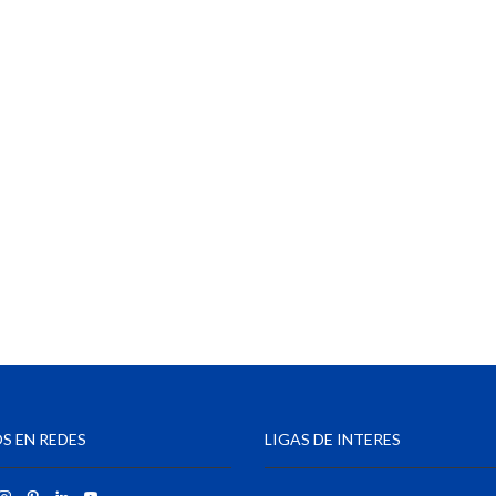
S EN REDES
LIGAS DE INTERES