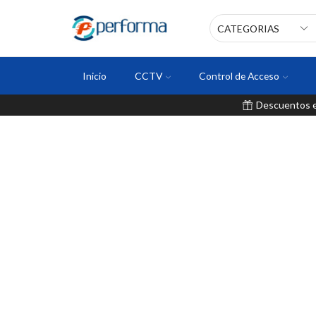
Inicio
CCTV
Control de Acceso
Descuentos en