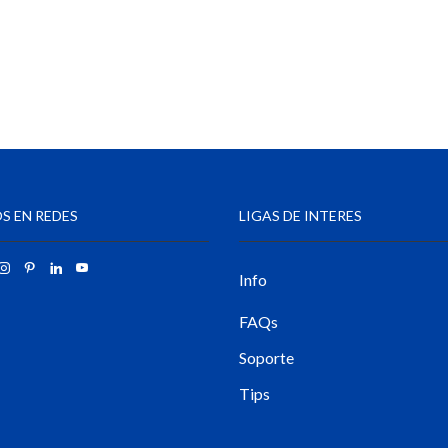
S EN REDES
LIGAS DE INTERES
Info
FAQs
Soporte
Tips