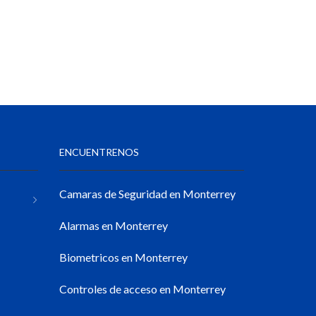
ENCUENTRENOS
Camaras de Seguridad en Monterrey
Alarmas en Monterrey
Biometricos en Monterrey
Controles de acceso en Monterrey