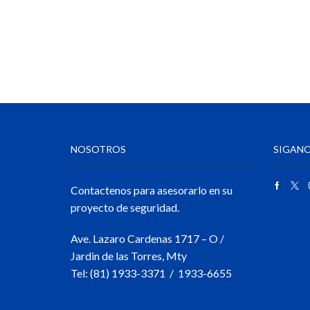
NOSOTROS
SIGANO
Contactenos para asesorarlo en su
proyecto de seguridad.
Ave. Lazaro Cardenas 1717 – O /
Jardin de las Torres, Mty
Tel: (81) 1933-3371 / 1933-6655