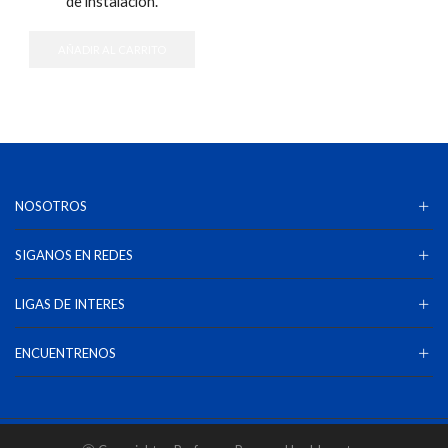
de instalación.
AÑADIR AL CARRITO
NOSOTROS
SIGANOS EN REDES
LIGAS DE INTERES
ENCUENTRENOS