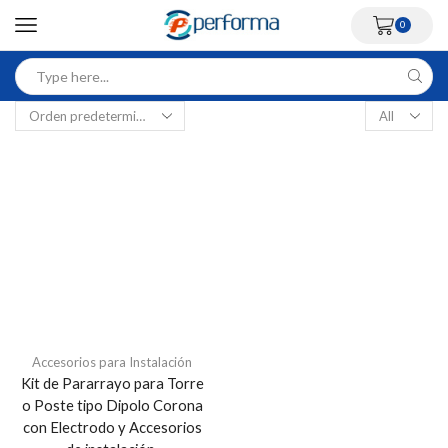
0
Accesorios para Instalación
Kit de Pararrayo para Torre
o Poste tipo Dipolo Corona
con Electrodo y Accesorios