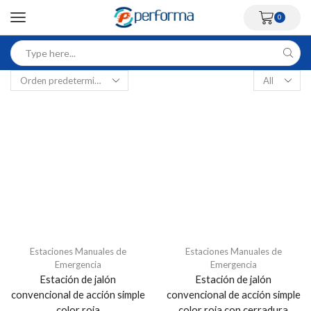
0
Estaciones Manuales de
Estaciones Manuales de
Emergencia
Emergencia
Estación de jalón
Estación de jalón
convencional de acción simple
convencional de acción simple
color roja
color roja con cerradura