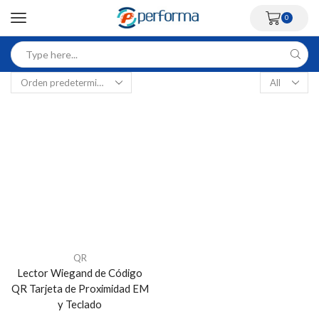
0
QR
Lector Wiegand de Código
QR Tarjeta de Proximidad EM
y Teclado