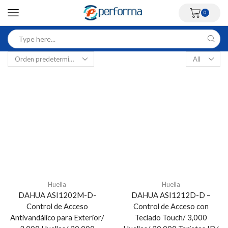
0
Huella
Huella
DAHUA ASI1202M-D-
DAHUA ASI1212D-D –
Control de Acceso
Control de Acceso con
Antivandálico para Exterior/
Teclado Touch/ 3,000