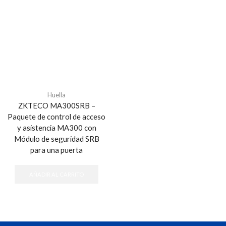
Huella
ZKTECO MA300SRB –
Paquete de control de acceso
y asistencia MA300 con
Módulo de seguridad SRB
para una puerta
AÑADIR AL CARRITO