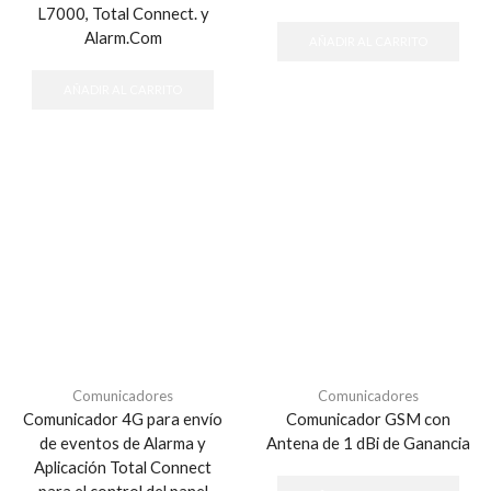
L7000, Total Connect. y
Alarm.Com
AÑADIR AL CARRITO
AÑADIR AL CARRITO
Comunicadores
Comunicadores
Comunicador 4G para envío
Comunicador GSM con
de eventos de Alarma y
Antena de 1 dBi de Ganancia
Aplicación Total Connect