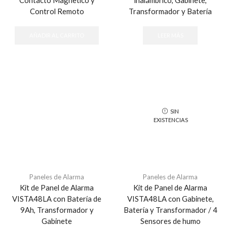
Control Remoto
Transformador y Batería
AÑADIR AL CARRITO
LEER MÁS
SIN
EXISTENCIAS
Paneles de Alarma
Paneles de Alarma
Kit de Panel de Alarma
Kit de Panel de Alarma
VISTA48LA con Batería de
VISTA48LA con Gabinete,
9Ah, Transformador y
Batería y Transformador / 4
Gabinete
Sensores de humo