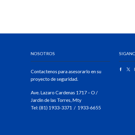
NOSOTROS
SIGANO
Contactenos para asesorarlo en su
proyecto de seguridad.
Ave. Lazaro Cardenas 1717 – O /
Jardin de las Torres, Mty
Tel: (81) 1933-3371 / 1933-6655