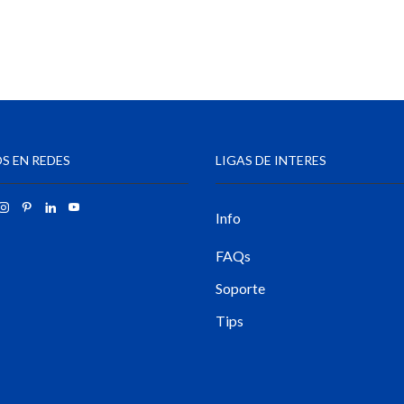
S EN REDES
LIGAS DE INTERES
Info
FAQs
Soporte
Tips