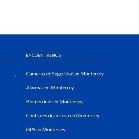
ENCUENTRENOS
Camaras de Seguridad en Monterrey
Alarmas en Monterrey
Biometricos en Monterrey
Controles de acceso en Monterrey
GPS en Monterrey