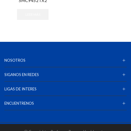
SMC9452TX2
LEER MÁS
NOSOTROS
SIGANOS EN REDES
LIGAS DE INTERES
ENCUENTRENOS