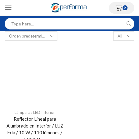
0
Lámparas LED Interior
Reflector Lineal para
Alumbrado en Interior / LUZ
Fría / 10 W / 110 lúmenes /