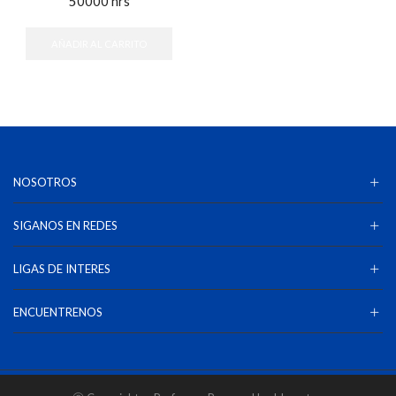
50000 hrs
AÑADIR AL CARRITO
NOSOTROS
SIGANOS EN REDES
LIGAS DE INTERES
ENCUENTRENOS