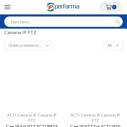
0
Camaras IP PTZ
ACTI
,
Camaras IP
,
Camaras IP
ACTI
,
Camaras IP
,
Camaras IP
PTZ
PTZ
Cam IP Ext PTZ ACTI B97A
Cam IP PTZ Ext ACTI I910