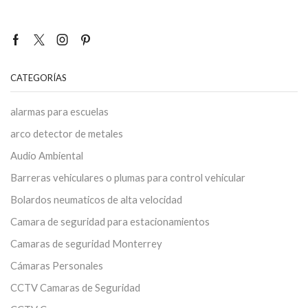
CATEGORÍAS
alarmas para escuelas
arco detector de metales
Audio Ambiental
Barreras vehiculares o plumas para control vehicular
Bolardos neumaticos de alta velocidad
Camara de seguridad para estacionamientos
Camaras de seguridad Monterrey
Cámaras Personales
CCTV Camaras de Seguridad