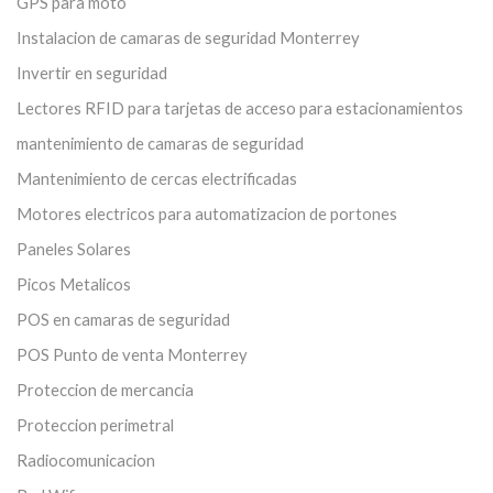
GPS para moto
Instalacion de camaras de seguridad Monterrey
Invertir en seguridad
Lectores RFID para tarjetas de acceso para estacionamientos
mantenimiento de camaras de seguridad
Mantenimiento de cercas electrificadas
Motores electricos para automatizacion de portones
Paneles Solares
Picos Metalicos
POS en camaras de seguridad
POS Punto de venta Monterrey
Proteccion de mercancia
Proteccion perimetral
Radiocomunicacion