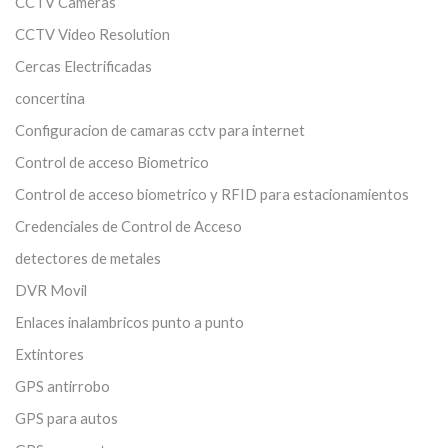
CCTV Cameras
CCTV Video Resolution
Cercas Electrificadas
concertina
Configuracion de camaras cctv para internet
Control de acceso Biometrico
Control de acceso biometrico y RFID para estacionamientos
Credenciales de Control de Acceso
detectores de metales
DVR Movil
Enlaces inalambricos punto a punto
Extintores
GPS antirrobo
GPS para autos