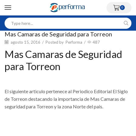
0
Mas Camaras de Seguridad para Torreon
agosto 15, 2016
/
Posted by
Performa
/
487
Mas Camaras de Seguridad
para Torreon
El siguiente articulo pertenece al Periodico Editorial El Siglo
de Torreon destacando la importancia de Mas Camaras de
seguridad para Torreon y la zona Norte del pais.