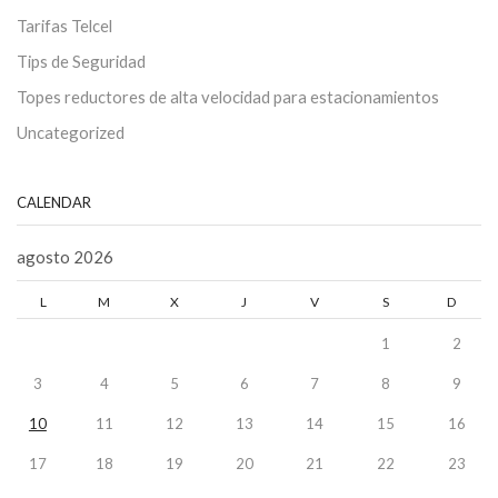
Tarifas Telcel
Tips de Seguridad
Topes reductores de alta velocidad para estacionamientos
Uncategorized
CALENDAR
agosto 2026
L
M
X
J
V
S
D
1
2
3
4
5
6
7
8
9
10
11
12
13
14
15
16
17
18
19
20
21
22
23