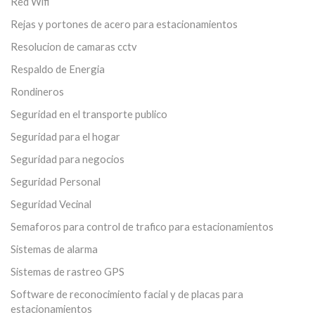
Red Wifi
Rejas y portones de acero para estacionamientos
Resolucion de camaras cctv
Respaldo de Energia
Rondineros
Seguridad en el transporte publico
Seguridad para el hogar
Seguridad para negocios
Seguridad Personal
Seguridad Vecinal
Semaforos para control de trafico para estacionamientos
Sistemas de alarma
Sistemas de rastreo GPS
Software de reconocimiento facial y de placas para
estacionamientos