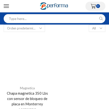
0
Magnetica
Chapa magnetica 350 Lbs
con sensor de bloqueo de
placa en Monterrey