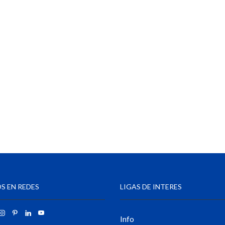
S EN REDES
LIGAS DE INTERES
Info