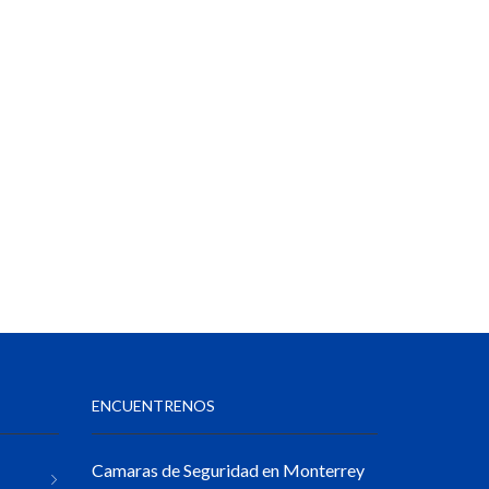
ENCUENTRENOS
Camaras de Seguridad en Monterrey