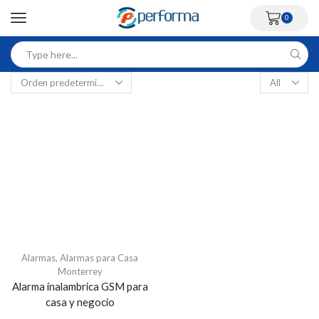
0
Alarmas
,
Alarmas para Casa
Monterrey
Alarma inalambrica GSM para
casa y negocio