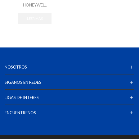
HONEYWELL
LEER MÁS
NOSOTROS
SIGANOS EN REDES
LIGAS DE INTERES
ENCUENTRENOS