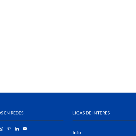
S EN REDES
LIGAS DE INTERES
Info