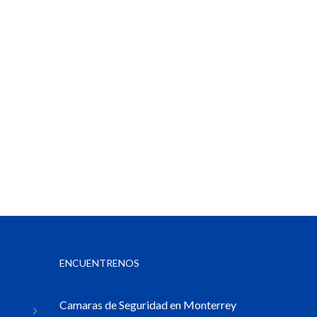
ENCUENTRENOS
Camaras de Seguridad en Monterrey