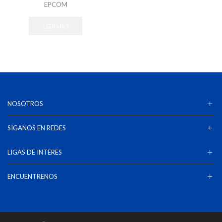
EPCOM
LEER MÁS
NOSOTROS
SIGANOS EN REDES
LIGAS DE INTERES
ENCUENTRENOS