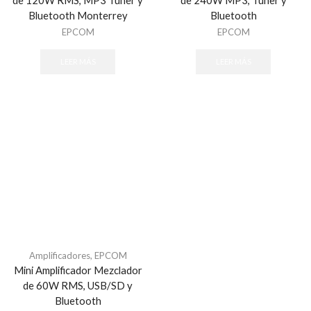
Bluetooth Monterrey
Bluetooth
EPCOM
EPCOM
LEER MÁS
LEER MÁS
Amplificadores
,
EPCOM
Mini Amplificador Mezclador
de 60W RMS, USB/SD y
Bluetooth