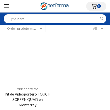
0
Videoporteros
Kit de Videoportero TOUCH
SCREEN QUAD en
Monterrey