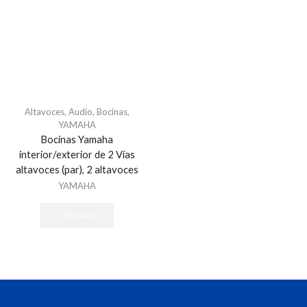
Altavoces
,
Audio
,
Bocinas
,
YAMAHA
Bocinas Yamaha
interior/exterior de 2 Vías
altavoces (par), 2 altavoces
YAMAHA
LEER MÁS