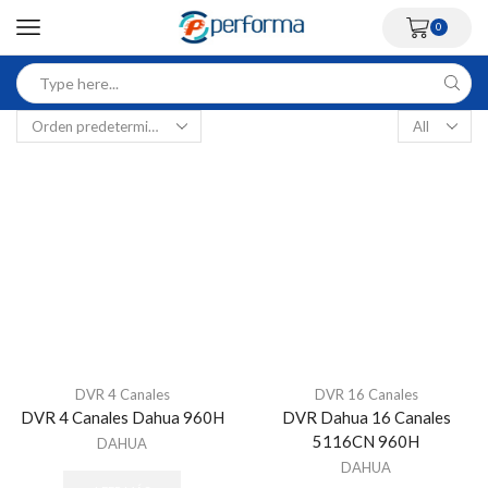
0
DVR 4 Canales
DVR 16 Canales
DVR 4 Canales Dahua 960H
DVR Dahua 16 Canales
5116CN 960H
DAHUA
DAHUA