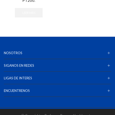
PT200.
LEER MÁS
NOSOTROS
SIGANOS EN REDES
LIGAS DE INTERES
ENCUENTRENOS