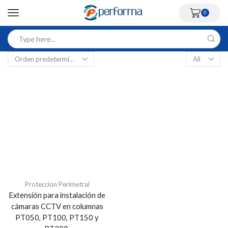
0
Proteccion Perimetral
Extensión para instalación de
cámaras CCTV en columnas
PT050, PT100, PT150 y