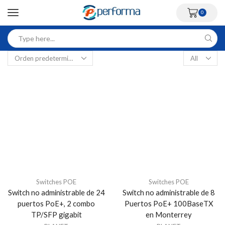
0
Switches POE
Switches POE
Switch no administrable de 24
Switch no administrable de 8
puertos PoE+, 2 combo
Puertos PoE+ 100BaseTX
TP/SFP gigabit
en Monterrey