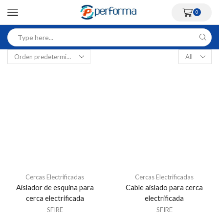
0
Cercas Electrificadas
Cercas Electrificadas
Aislador de esquina para
Cable aislado para cerca
cerca electrificada
electrificada
SFIRE
SFIRE