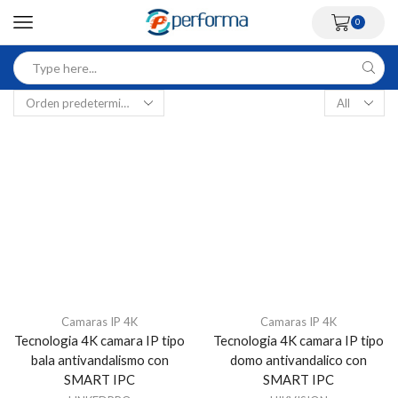
0
Camaras IP 4K
Camaras IP 4K
Tecnologia 4K camara IP tipo
Tecnologia 4K camara IP tipo
bala antivandalismo con
domo antivandalico con
SMART IPC
SMART IPC