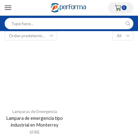
0
Lamparas de Emergencia
Lampara de emergencia tipo
industrial en Monterrey
SFIRE