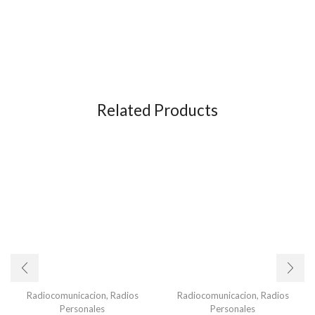
Related Products
Radiocomunicacion
,
Radios
Radiocomunicacion
,
Radios
Personales
Personales