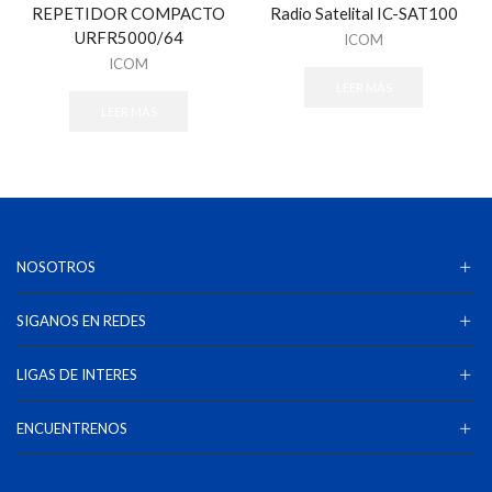
REPETIDOR COMPACTO
Radio Satelital IC-SAT100
URFR5000/64
ICOM
ICOM
LEER MÁS
LEER MÁS
NOSOTROS
SIGANOS EN REDES
LIGAS DE INTERES
ENCUENTRENOS