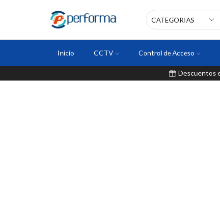
Inicio
CCTV
Control de Acceso
Descuentos en