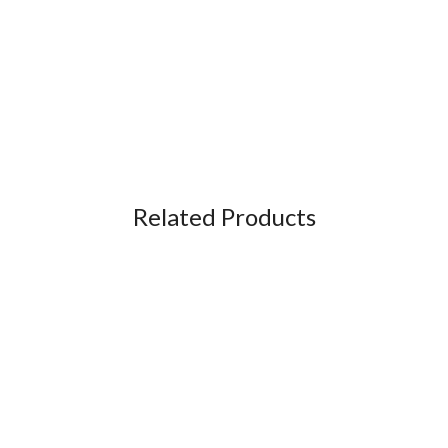
Related Products