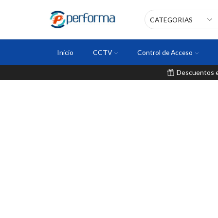
Inicio
CCTV
Control de Acceso
Descuentos en