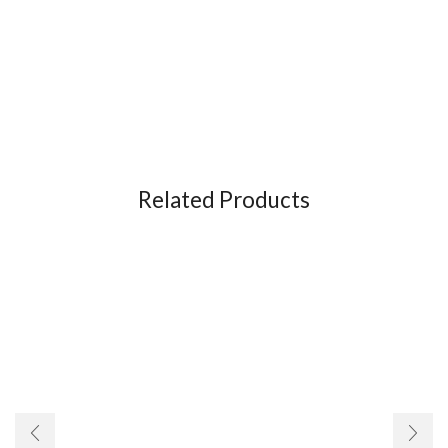
Related Products