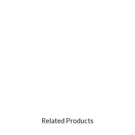
Related Products