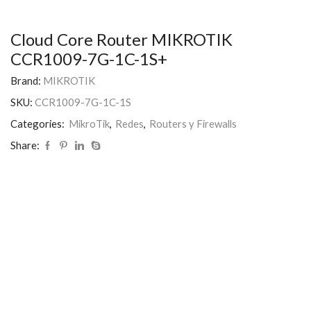
Cloud Core Router MIKROTIK
CCR1009-7G-1C-1S+
Brand:
MIKROTIK
SKU:
CCR1009-7G-1C-1S
Categories:
MikroTik
,
Redes
,
Routers y Firewalls
Share: