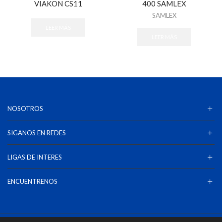
VIAKON CS11
400 SAMLEX
SAMLEX
LEER MÁS
LEER MÁS
NOSOTROS
SIGANOS EN REDES
LIGAS DE INTERES
ENCUENTRENOS