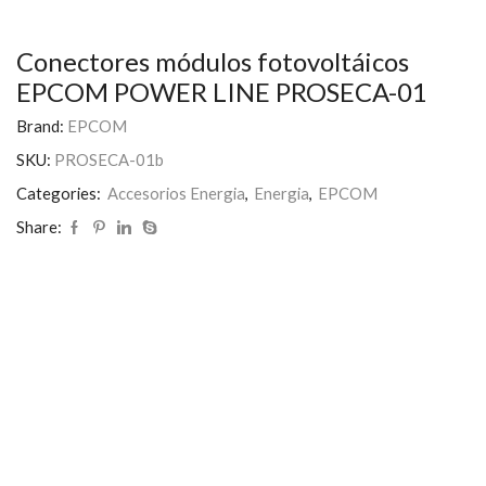
Conectores módulos fotovoltáicos
EPCOM POWER LINE PROSECA-01
Brand:
EPCOM
SKU:
PROSECA-01b
Categories:
Accesorios Energia
,
Energia
,
EPCOM
Share: