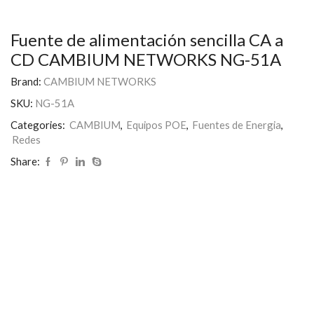
Fuente de alimentación sencilla CA a
CD CAMBIUM NETWORKS NG-51A
Brand:
CAMBIUM NETWORKS
SKU:
NG-51A
Categories:
CAMBIUM
,
Equipos POE
,
Fuentes de Energia
,
Redes
Share: