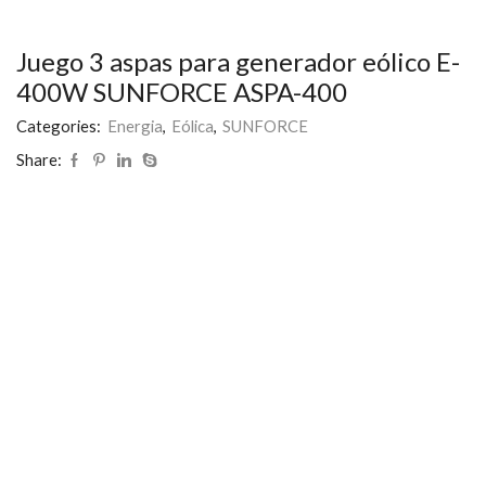
Juego 3 aspas para generador eólico E-
400W SUNFORCE ASPA-400
Categories:
Energia
,
Eólica
,
SUNFORCE
Share: