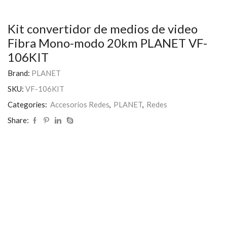
Kit convertidor de medios de video
Fibra Mono-modo 20km PLANET VF-
106KIT
Brand:
PLANET
SKU:
VF-106KIT
Categories:
Accesorios Redes
,
PLANET
,
Redes
Share: