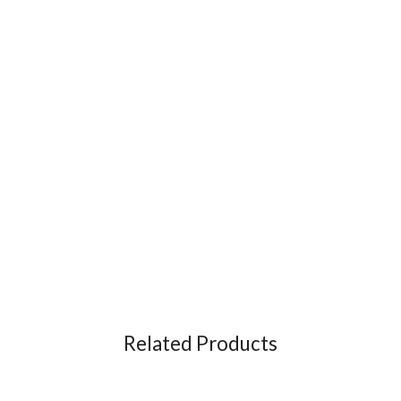
Related Products