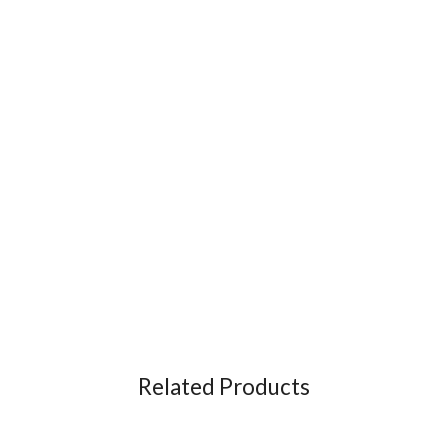
Related Products