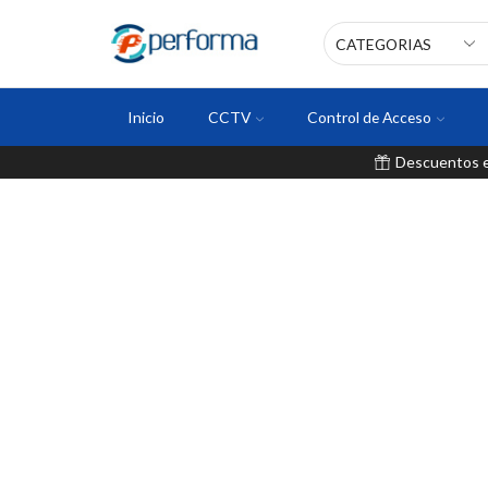
Inicio
CCTV
Control de Acceso
Descuentos en