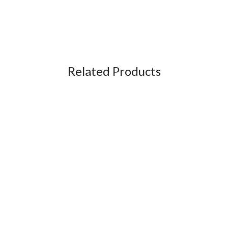
Related Products