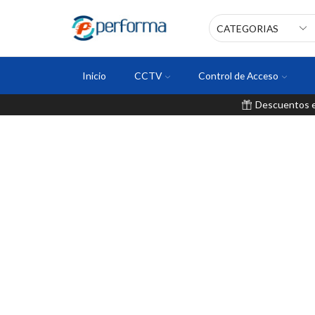
Inicio
CCTV
Control de Acceso
Descuentos en