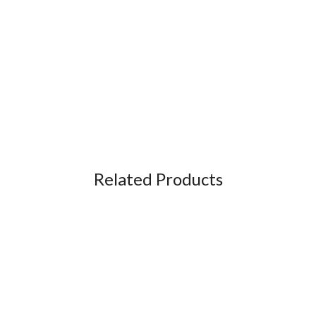
Related Products