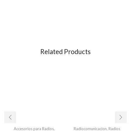
Related Products
Accesorios para Radios
,
Radiocomunicacion
,
Radios