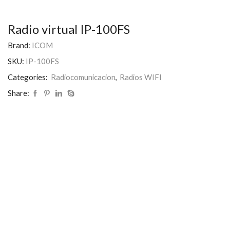
Radio virtual IP-100FS
Brand:
ICOM
SKU:
IP-100FS
Categories:
Radiocomunicacion
,
Radios WIFI
Share: