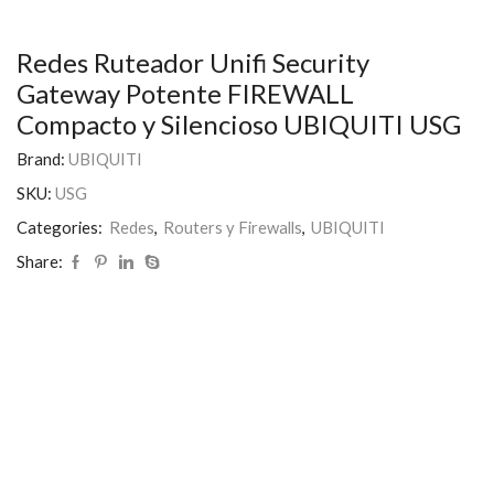
Redes Ruteador Unifi Security
Gateway Potente FIREWALL
Compacto y Silencioso UBIQUITI USG
Brand:
UBIQUITI
SKU:
USG
Categories:
Redes
,
Routers y Firewalls
,
UBIQUITI
Share: