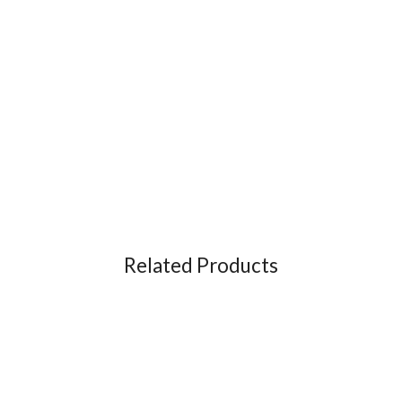
Related Products