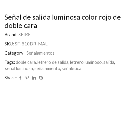
Señal de salida luminosa color rojo de
doble cara
Brand:
SFIRE
SKU:
SF-810DR-MAL
Category:
Señalamientos
Tags:
doble cara
,
letrero de salida
,
letrero luminoso
,
salida
,
señal luminosa
,
señalamiento
,
señaletica
Share: