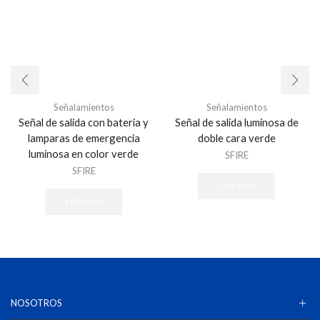
Señalamientos
Señalamientos
Señal de salida con bateria y
Señal de salida luminosa de
lamparas de emergencia
doble cara verde
luminosa en color verde
SFIRE
SFIRE
LEER MÁS
LEER MÁS
NOSOTROS