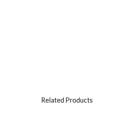
Related Products