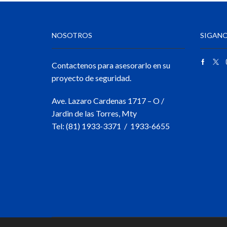
NOSOTROS
SIGANO
Contactenos para asesorarlo en su
proyecto de seguridad.
Ave. Lazaro Cardenas 1717 – O /
Jardin de las Torres, Mty
Tel: (81) 1933-3371 / 1933-6655