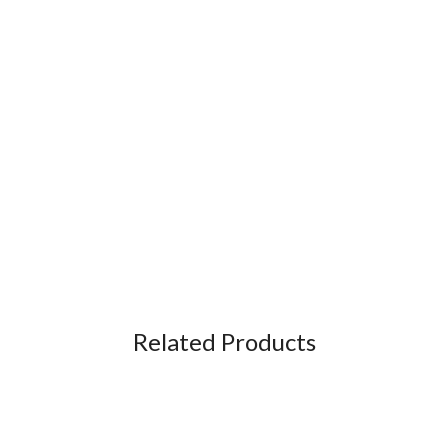
Related Products