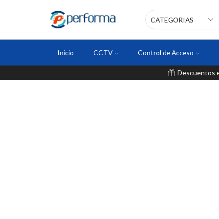
Inicio
CCTV
Control de Acceso
Descuentos en