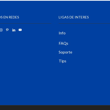
S EN REDES
LIGAS DE INTERES
Info
FAQs
Soporte
Tips