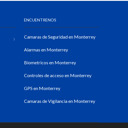
ENCUENTRENOS
Camaras de Seguridad en Monterrey
Alarmas en Monterrey
Biometricos en Monterrey
Controles de acceso en Monterrey
GPS en Monterrey
Camaras de Vigilancia en Monterrey