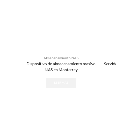
Almacenamiento NAS
Dispositivo de almacenamiento masivo
Servid
NAS en Monterrey
LEER MÁS