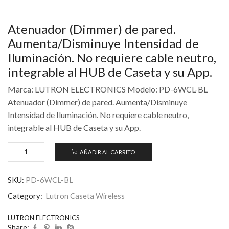
Atenuador (Dimmer) de pared.
Aumenta/Disminuye Intensidad de
Iluminación. No requiere cable neutro,
integrable al HUB de Caseta y su App.
Marca: LUTRON ELECTRONICS Modelo: PD-6WCL-BL
Atenuador (Dimmer) de pared. Aumenta/Disminuye
Intensidad de Iluminación. No requiere cable neutro,
integrable al HUB de Caseta y su App.
AÑADIR AL CARRITO
SKU:
PD-6WCL-BL
Category:
Lutron Caseta Wireless
LUTRON ELECTRONICS
Share: